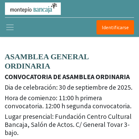
Identificarse
ASAMBLEA GENERAL
ORDINARIA
CONVOCATORIA DE ASAMBLEA ORDINARIA
Dia de celebración: 30 de septiembre de 2025.
Hora de comienzo: 11:00 h primera
convocatoria. 12:00 h segunda convocatoria.
Lugar presencial: Fundación Centro Cultural
Bancaja, Salón de Actos. C/ General Tovar 3-
bajo.