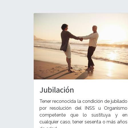
Jubilación
Tener reconocida la condición de jubilado
por resolución del INSS u Organismo
competente que lo sustituya y en
cualquier caso, tener sesenta o más años