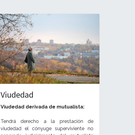
Viudedad
Viudedad derivada de mutualista:
Tendrá derecho a la prestación de
viudedad el cónyuge superviviente no