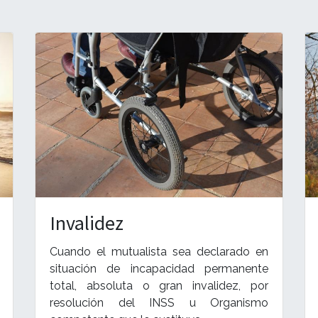
Invalidez
Cuando el mutualista sea declarado en
situación de incapacidad permanente
total, absoluta o gran invalidez, por
resolución del INSS u Organismo